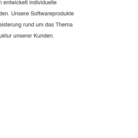
entwickelt individuelle
rden. Unsere Softwareprodukte
geisterung rund um das Thema
ruktur unserer Kunden.