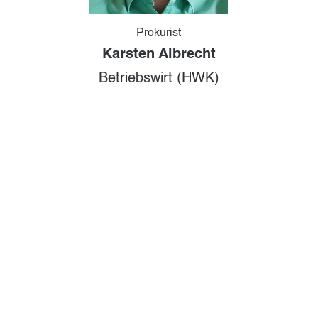
Prokurist
Karsten Albrecht
Betriebswirt (HWK)