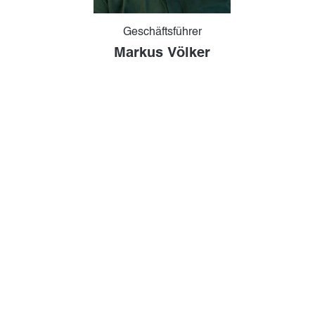
Geschäftsführer
Markus Völker