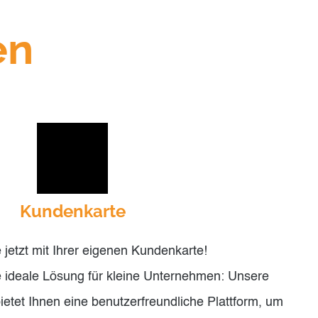
en
Kundenkarte
 jetzt mit Ihrer eigenen Kundenkarte!
 ideale Lösung für kleine Unternehmen: Unsere
etet Ihnen eine benutzerfreundliche Plattform, um