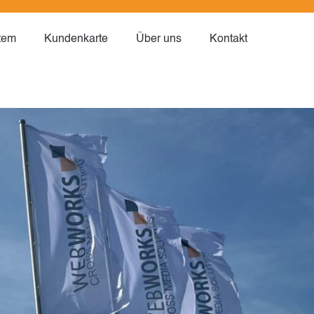
tem
Kundenkarte
Über uns
Kontakt