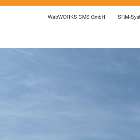
WebWORKS CMS GmbH
SRM-Sys