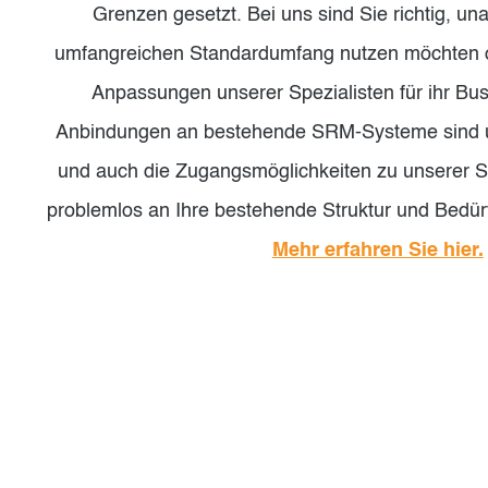
Grenzen gesetzt. Bei uns sind Sie richtig, un
umfangreichen Standardumfang nutzen möchten od
Anpassungen unserer Spezialisten für ihr Bus
Anbindungen an bestehende SRM-Systeme sind u
und auch die Zugangsmöglichkeiten zu unserer S
problemlos an Ihre bestehende Struktur und Bedü
Mehr erfahren Sie hier.