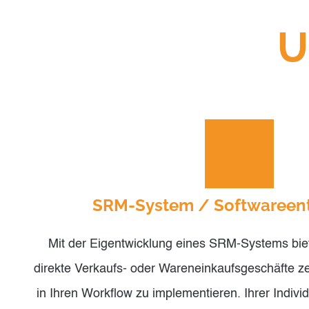
U
SRM-System / Softwareen
Mit der Eigentwicklung eines SRM-Systems biet
direkte Verkaufs- oder Wareneinkaufsgeschäfte zent
in Ihren Workflow zu implementieren. Ihrer Individu