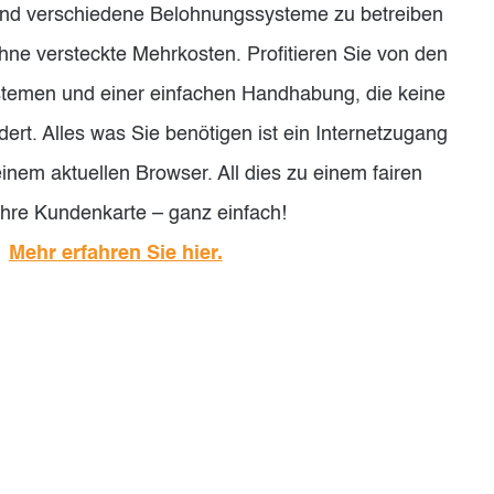
und verschiedene Belohnungssysteme zu betreiben
hne versteckte Mehrkosten. Profitieren Sie von den
temen und einer einfachen Handhabung, die keine
ert. Alles was Sie benötigen ist ein Internetzugang
inem aktuellen Browser. All dies zu einem fairen
 Ihre Kundenkarte – ganz einfach!
Mehr erfahren Sie hier.