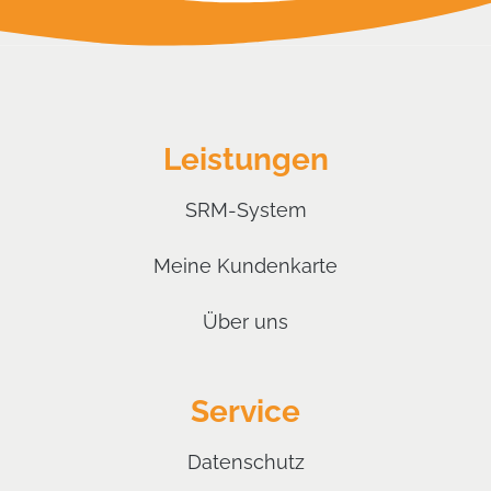
Leistungen
SRM-System
Meine Kundenkarte
Über uns
Service
Datenschutz