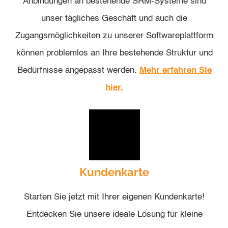
Anbindungen an bestehende SRM-Systeme sind
unser tägliches Geschäft und auch die
Zugangsmöglichkeiten zu unserer Softwareplattform
können problemlos an Ihre bestehende Struktur und
Bedürfnisse angepasst werden.
Mehr erfahren Sie
hier.
Kundenkarte
Starten Sie jetzt mit Ihrer eigenen Kundenkarte!
Entdecken Sie unsere ideale Lösung für kleine