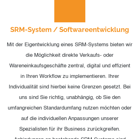
SRM-System / Softwareentwicklung
Mit der Eigentwicklung eines SRM-Systems bieten wir
die Möglichkeit direkte Verkaufs- oder
Wareneinkaufsgeschäfte zentral, digital und effizient
in Ihren Workflow zu implementieren. Ihrer
Individualität sind hierbei keine Grenzen gesetzt. Bei
uns sind Sie richtig, unabhängig, ob Sie den
umfangreichen Standardumfang nutzen möchten oder
auf die individuellen Anpassungen unserer
Spezialisten für ihr Business zurückgreifen.