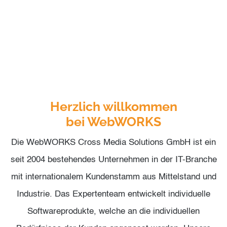
Herzlich willkommen
bei WebWORKS
Die WebWORKS Cross Media Solutions GmbH ist ein
seit 2004 bestehendes Unternehmen in der IT-Branche
mit internationalem Kundenstamm aus Mittelstand und
Industrie. Das Expertenteam entwickelt individuelle
Softwareprodukte, welche an die individuellen