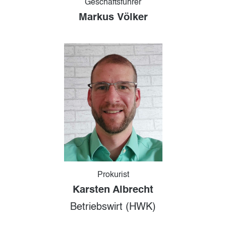
Geschäftsführer
Markus Völker
Prokurist
Karsten Albrecht
Betriebswirt (HWK)