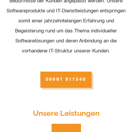
Bedürfnisse der Kunden angepasst werden. Unsere
Softwareprodukte und IT-Dienstleistungen entspringen
somit einer jahrzehntelangen Erfahrung und
Begeisterung rund um das Thema individueller
Softwarelösungen und deren Anbindung an die
vorhandene IT-Struktur unserer Kunden.
06691 911540
Unsere Leistungen