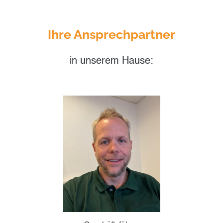
Ihre Ansprechpartner
in unserem Hause: